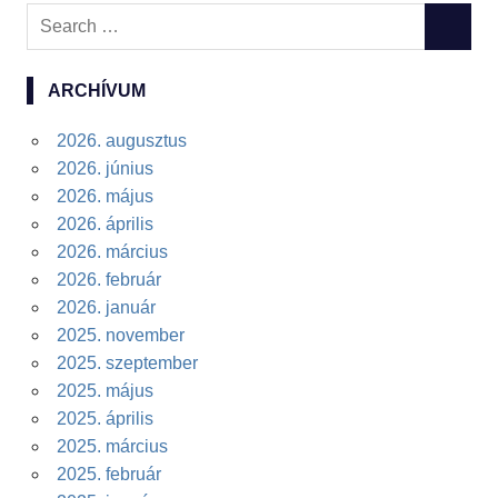
Search
SEARC
for:
ARCHÍVUM
2026. augusztus
2026. június
2026. május
2026. április
2026. március
2026. február
2026. január
2025. november
2025. szeptember
2025. május
2025. április
2025. március
2025. február