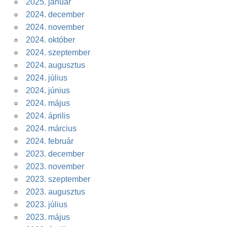
2025. január
2024. december
2024. november
2024. október
2024. szeptember
2024. augusztus
2024. július
2024. június
2024. május
2024. április
2024. március
2024. február
2023. december
2023. november
2023. szeptember
2023. augusztus
2023. július
2023. május