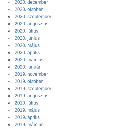
2020. december
2020. október
2020. szeptember
2020. augusztus
2020. július
2020. június
2020. május
2020. április
2020. március
2020. január
2019. november
2019. október
2019. szeptember
2019. augusztus
2019. július
2019. május
2019. április
2019. március