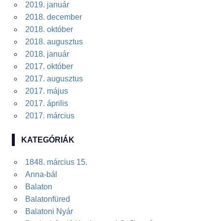
2019. január
2018. december
2018. október
2018. augusztus
2018. január
2017. október
2017. augusztus
2017. május
2017. április
2017. március
KATEGÓRIÁK
1848. március 15.
Anna-bál
Balaton
Balatonfüred
Balatoni Nyár