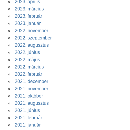
2023. április
2023. március
2023. február
2023. január
2022. november
2022. szeptember
2022. augusztus
2022. június
2022. május
2022. március
2022. február
2021. december
2021. november
2021. október
2021. augusztus
2021. június
2021. február
2021. január