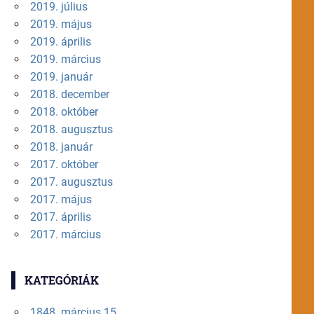
2019. július
2019. május
2019. április
2019. március
2019. január
2018. december
2018. október
2018. augusztus
2018. január
2017. október
2017. augusztus
2017. május
2017. április
2017. március
KATEGÓRIÁK
1848. március 15.