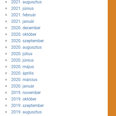
2021. augusztus
2021. június
2021. február
2021. január
2020. december
2020. október
2020. szeptember
2020. augusztus
2020. július
2020. június
2020. május
2020. április
2020. március
2020. január
2019. november
2019. október
2019. szeptember
2019. augusztus