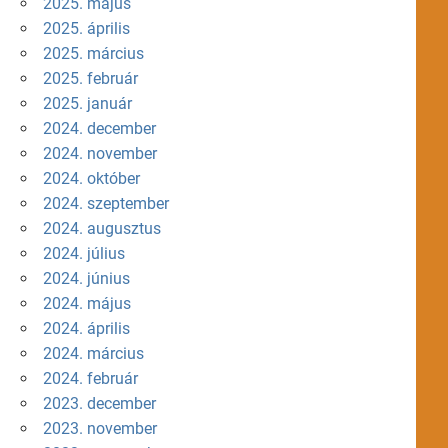
2025. május
2025. április
2025. március
2025. február
2025. január
2024. december
2024. november
2024. október
2024. szeptember
2024. augusztus
2024. július
2024. június
2024. május
2024. április
2024. március
2024. február
2023. december
2023. november