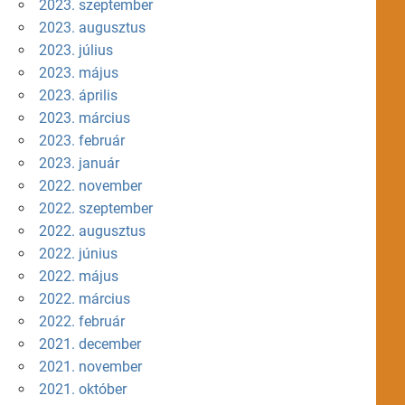
2023. szeptember
2023. augusztus
2023. július
2023. május
2023. április
2023. március
2023. február
2023. január
2022. november
2022. szeptember
2022. augusztus
2022. június
2022. május
2022. március
2022. február
2021. december
2021. november
2021. október