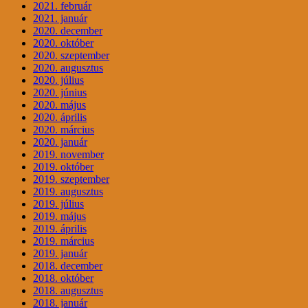
2021. február
2021. január
2020. december
2020. október
2020. szeptember
2020. augusztus
2020. július
2020. június
2020. május
2020. április
2020. március
2020. január
2019. november
2019. október
2019. szeptember
2019. augusztus
2019. július
2019. május
2019. április
2019. március
2019. január
2018. december
2018. október
2018. augusztus
2018. január