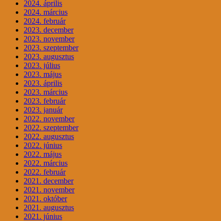
2024. április
2024. március
2024. február
2023. december
2023. november
2023. szeptember
2023. augusztus
2023. július
2023. május
2023. április
2023. március
2023. február
2023. január
2022. november
2022. szeptember
2022. augusztus
2022. június
2022. május
2022. március
2022. február
2021. december
2021. november
2021. október
2021. augusztus
2021. június