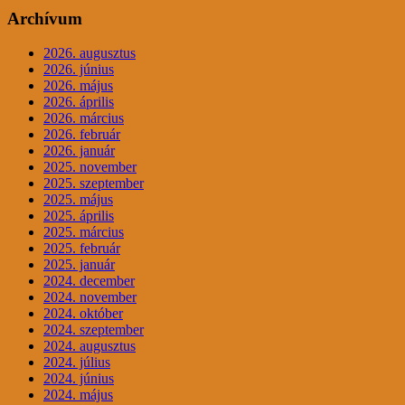
Archívum
2026. augusztus
2026. június
2026. május
2026. április
2026. március
2026. február
2026. január
2025. november
2025. szeptember
2025. május
2025. április
2025. március
2025. február
2025. január
2024. december
2024. november
2024. október
2024. szeptember
2024. augusztus
2024. július
2024. június
2024. május