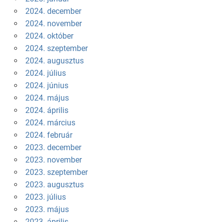
2024. december
2024. november
2024. október
2024. szeptember
2024. augusztus
2024. július
2024. június
2024. május
2024. április
2024. március
2024. február
2023. december
2023. november
2023. szeptember
2023. augusztus
2023. július
2023. május
2023. április