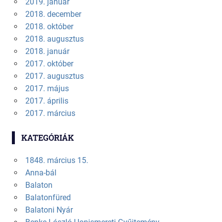
2019. január
2018. december
2018. október
2018. augusztus
2018. január
2017. október
2017. augusztus
2017. május
2017. április
2017. március
KATEGÓRIÁK
1848. március 15.
Anna-bál
Balaton
Balatonfüred
Balatoni Nyár