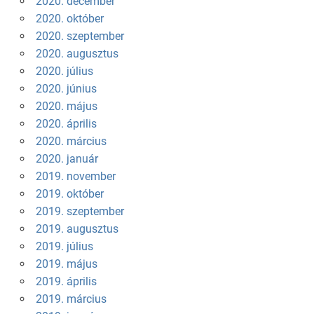
2020. december
2020. október
2020. szeptember
2020. augusztus
2020. július
2020. június
2020. május
2020. április
2020. március
2020. január
2019. november
2019. október
2019. szeptember
2019. augusztus
2019. július
2019. május
2019. április
2019. március