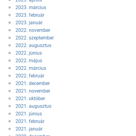
2023. március
2023. február
2023. január
2022. november
2022. szeptember
2022. augusztus
2022. június
2022. május
2022. március
2022. február
2021. december
2021. november
2021. október
2021. augusztus
2021. június
2021. február
2021. január