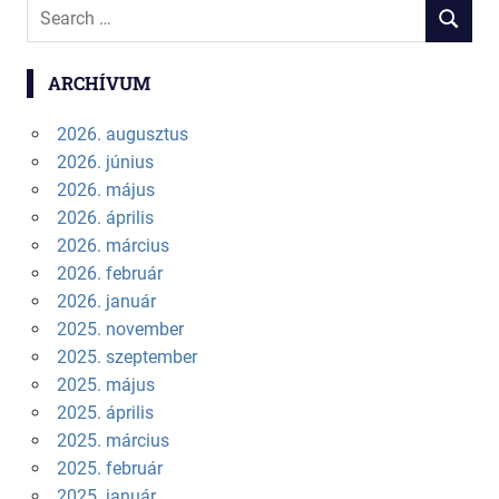
Search
SEARCH
for:
ARCHÍVUM
2026. augusztus
2026. június
2026. május
2026. április
2026. március
2026. február
2026. január
2025. november
2025. szeptember
2025. május
2025. április
2025. március
2025. február
2025. január