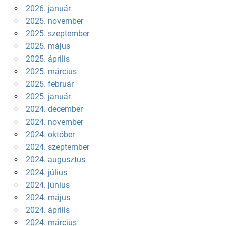
2026. január
2025. november
2025. szeptember
2025. május
2025. április
2025. március
2025. február
2025. január
2024. december
2024. november
2024. október
2024. szeptember
2024. augusztus
2024. július
2024. június
2024. május
2024. április
2024. március