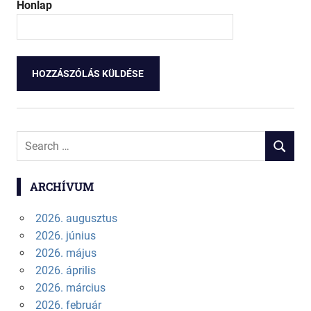
Honlap
Search
SEARCH
for:
ARCHÍVUM
2026. augusztus
2026. június
2026. május
2026. április
2026. március
2026. február