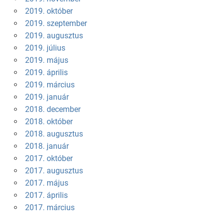
2019. október
2019. szeptember
2019. augusztus
2019. július
2019. május
2019. április
2019. március
2019. január
2018. december
2018. október
2018. augusztus
2018. január
2017. október
2017. augusztus
2017. május
2017. április
2017. március