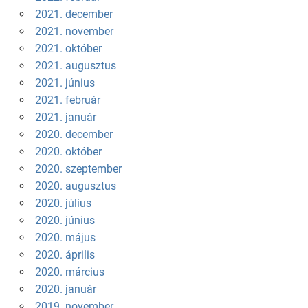
2021. december
2021. november
2021. október
2021. augusztus
2021. június
2021. február
2021. január
2020. december
2020. október
2020. szeptember
2020. augusztus
2020. július
2020. június
2020. május
2020. április
2020. március
2020. január
2019. november