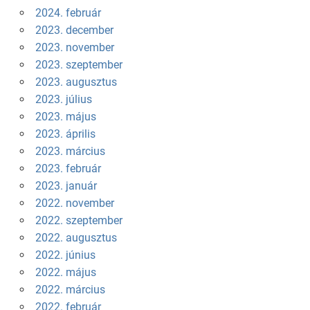
2024. február
2023. december
2023. november
2023. szeptember
2023. augusztus
2023. július
2023. május
2023. április
2023. március
2023. február
2023. január
2022. november
2022. szeptember
2022. augusztus
2022. június
2022. május
2022. március
2022. február